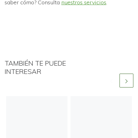
saber cómo? Consulta
nuestros servicios
.
TAMBIÉN TE PUEDE
INTERESAR