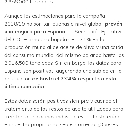
2.958.000 toneladas.
Aunque las estimaciones para la campaña
2018/19 no son tan buenas a nivel global,
prevén
una mejora para España
. La Secretaría Ejecutiva
del COI estima una bajada del -7’6% en la
producción mundial de aceite de oliva y una caída
del consumo mundial del mismo bajando hasta las
2.916.500 toneladas. Sin embargo, los datos para
España son positivos, augurando una subida en la
producción
de hasta el 23’4% respecto a esta
última campaña
.
Estos datos serán positivos siempre y cuando el
tratamiento de los restos de aceite utilizados para
freír tanto en cocinas industriales, de hostelería o
en nuestra propia casa sea el correcto. ¿Quieres