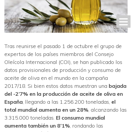
Tras reunirse el pasado 1 de octubre el grupo de
expertos de los países miembros del Consejo
Oleícola Internacional (COI), se han publicado los
datos provisionales de producción y consumo de
aceite de oliva en el mundo en la campaña
2017/18. Si bien estos datos muestran una
bajada
del -2’7% en la producción de aceite de oliva en
España
, llegando a las 1.256.200 toneladas,
el
total mundial aumenta en un 28%
, alcanzando las
3.315.000 toneladas.
El consumo mundial
aumenta también un 8’1%
, rondando las