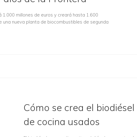
á 1.000 millones de euros y creará hasta 1.600
de una nueva planta de biocombustibles de segunda
Cómo se crea el biodiésel 
de cocina usados