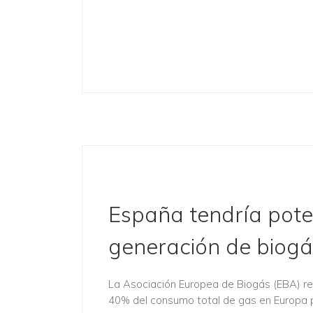
España tendría pote
generación de biogá
La Asociación Europea de Biogás (EBA) re
40% del consumo total de gas en Europa p