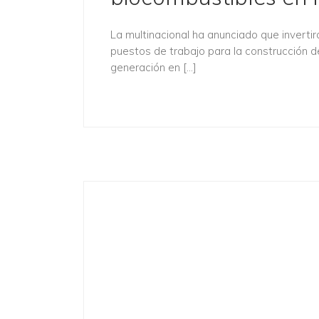
La multinacional ha anunciado que invertir
puestos de trabajo para la construcción 
generación en […]