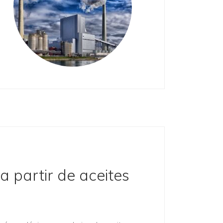
a partir de aceites