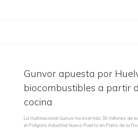
Gunvor apuesta por Huelv
biocombustibles a partir 
cocina
La multinacional Gunvor ha invertido 30 millones de e
el Polígono Industrial Nuevo Puerto en Palos de la Fr