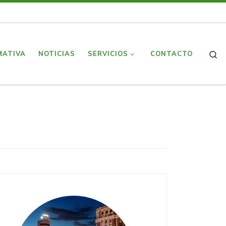
S
MATIVA
NOTICIAS
SERVICIOS
CONTACTO