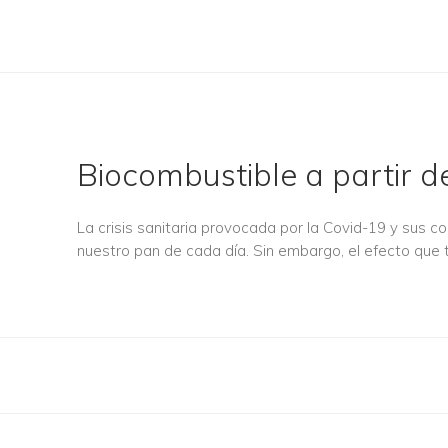
Biocombustible a partir d
La crisis sanitaria provocada por la Covid-19 y sus 
nuestro pan de cada día. Sin embargo, el efecto que 