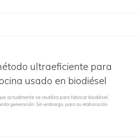
étodo ultraeficiente para
cocina usado en biodiésel
e actualmente se reutiliza para fabricar biodiésel,
nda generación. Sin embargo, para su elaboración