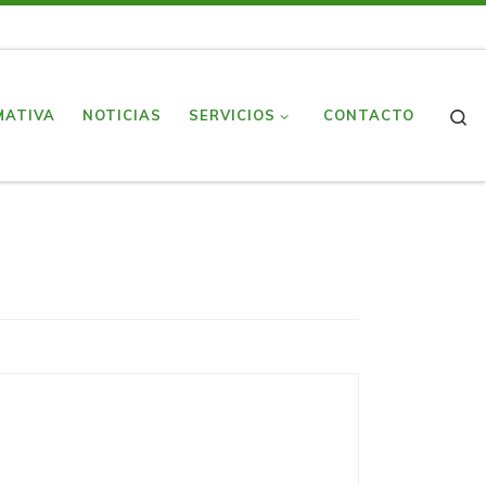
S
MATIVA
NOTICIAS
SERVICIOS
CONTACTO