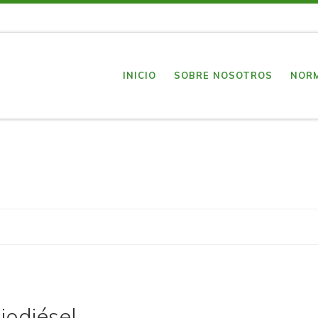
INICIO
SOBRE NOSOTROS
NOR
iodiésel