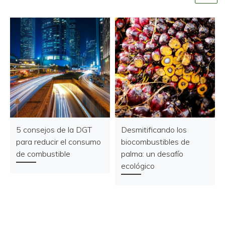
5 consejos de la DGT
Desmitificando los
para reducir el consumo
biocombustibles de
de combustible
palma: un desafío
ecológico