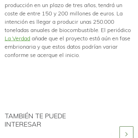
producción en un plazo de tres años, tendrá un
coste de entre 150 y 200 millones de euros. La
intención es llegar a producir unas 250.000
toneladas anuales de biocombustible. El periódico
La Verdad
añade que el proyecto está aún en fase
embrionaria y que estos datos podrían variar
conforme se acerque el inicio.
TAMBIÉN TE PUEDE
INTERESAR