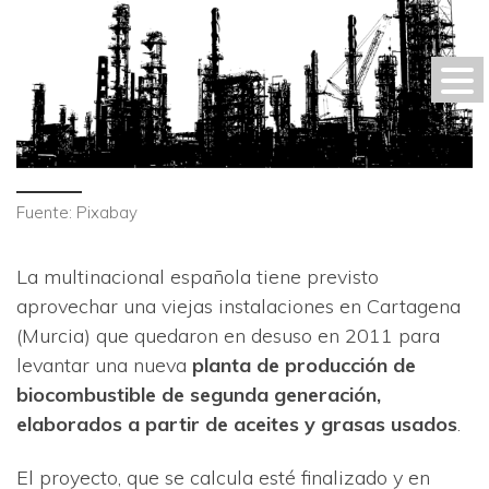
Fuente: Pixabay
La multinacional española tiene previsto
aprovechar una viejas instalaciones en Cartagena
(Murcia) que quedaron en desuso en 2011 para
levantar una nueva
planta de producción de
biocombustible de segunda generación,
elaborados a partir de aceites y grasas usados
.
El proyecto, que se calcula esté finalizado y en