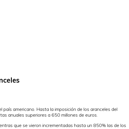
nceles
el país americano. Hasta la imposición de los aranceles del
tas anuales superiores a 650 millones de euros.
ientras que se vieron incrementadas hasta un 850% las de los