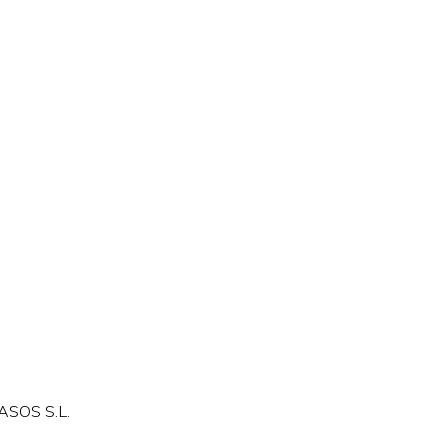
SOS S.L.