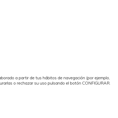
laborado a partir de tus hábitos de navegación (por ejemplo,
gurarlas o rechazar su uso pulsando el botón CONFIGURAR.