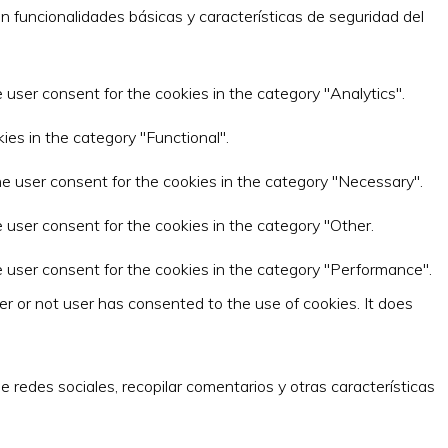
 funcionalidades básicas y características de seguridad del
 user consent for the cookies in the category "Analytics".
ies in the category "Functional".
he user consent for the cookies in the category "Necessary".
 user consent for the cookies in the category "Other.
e user consent for the cookies in the category "Performance".
r or not user has consented to the use of cookies. It does
 redes sociales, recopilar comentarios y otras características