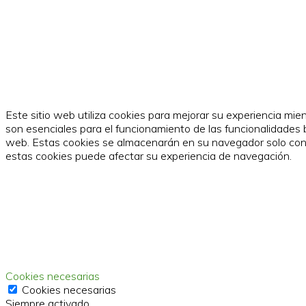
Este sitio web utiliza cookies para mejorar su experiencia mi
son esenciales para el funcionamiento de las funcionalidades 
web. Estas cookies se almacenarán en su navegador solo con su
estas cookies puede afectar su experiencia de navegación.
Cookies necesarias
Cookies necesarias
Siempre activado