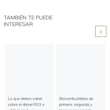
TAMBIÉN TE PUEDE
INTERESAR
Lo que debes saber
Biocombustibles de
sobre el diésel R33 o
primera, segunda y