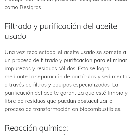
como Resigras.
Filtrado y purificación del aceite
usado
Una vez recolectado, el aceite usado se somete a
un proceso de filtrado y purificación para eliminar
impurezas y residuos sólidos. Esto se logra
mediante la separación de partículas y sedimentos
a través de filtros y equipos especializados. La
purificación del aceite garantiza que esté limpio y
libre de residuos que puedan obstaculizar el
proceso de transformación en biocombustibles.
Reacción química: