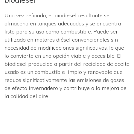
Una vez refinado, el biodiesel resultante se
almacena en tanques adecuados y se encuentra
listo para su uso como combustible. Puede ser
utilizado en motores diésel convencionales sin
necesidad de modificaciones significativas, lo que
lo convierte en una opción viable y accesible. El
biodiesel producido a partir del reciclado de aceite
usado es un combustible limpio y renovable que
reduce significativamente las emisiones de gases
de efecto invernadero y contribuye a la mejora de
la calidad del aire.