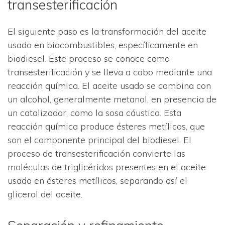
transesterificación
El siguiente paso es la transformación del aceite
usado en biocombustibles, específicamente en
biodiesel. Este proceso se conoce como
transesterificación y se lleva a cabo mediante una
reacción química. El aceite usado se combina con
un alcohol, generalmente metanol, en presencia de
un catalizador, como la sosa cáustica. Esta
reacción química produce ésteres metílicos, que
son el componente principal del biodiesel. El
proceso de transesterificación convierte las
moléculas de triglicéridos presentes en el aceite
usado en ésteres metílicos, separando así el
glicerol del aceite.