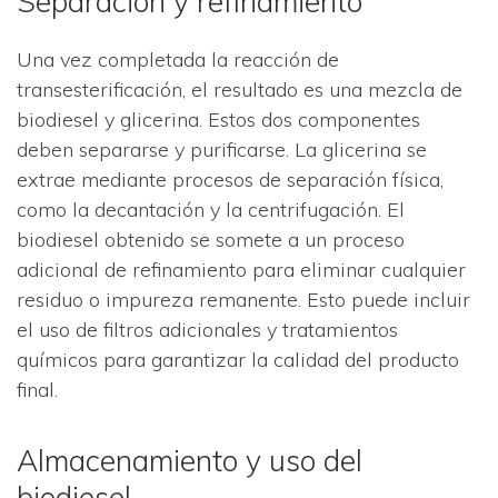
Separación y refinamiento
Una vez completada la reacción de
transesterificación, el resultado es una mezcla de
biodiesel y glicerina. Estos dos componentes
deben separarse y purificarse. La glicerina se
extrae mediante procesos de separación física,
como la decantación y la centrifugación. El
biodiesel obtenido se somete a un proceso
adicional de refinamiento para eliminar cualquier
residuo o impureza remanente. Esto puede incluir
el uso de filtros adicionales y tratamientos
químicos para garantizar la calidad del producto
final.
Almacenamiento y uso del
biodiesel