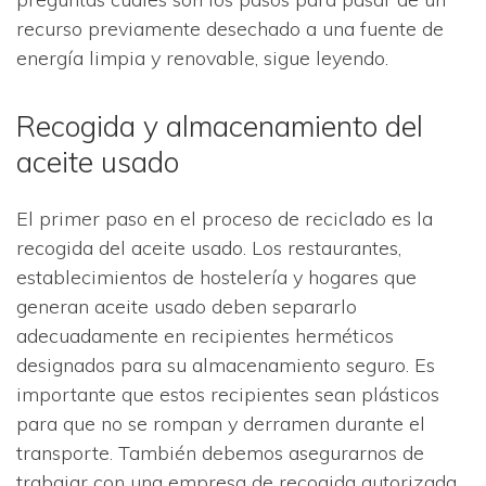
recurso previamente desechado a una fuente de
energía limpia y renovable, sigue leyendo.
Recogida y almacenamiento del
aceite usado
El primer paso en el proceso de reciclado es la
recogida del aceite usado. Los restaurantes,
establecimientos de hostelería y hogares que
generan aceite usado deben separarlo
adecuadamente en recipientes herméticos
designados para su almacenamiento seguro. Es
importante que estos recipientes sean plásticos
para que no se rompan y derramen durante el
transporte. También debemos asegurarnos de
trabajar con una empresa de recogida autorizada