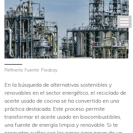
Refinería. Fuente: Pixabay
En la búsqueda de alternativas sostenibles y
renovables en el sector energético, el reciclado de
aceite usado de cocina se ha convertido en una
práctica destacada. Este proceso permite
transformar el aceite usado en biocombustibles,
una fuente de energía limpia y renovable. Si te
preguntas cuáles son los pasos para pasar de un