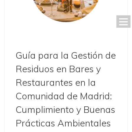
Guía para la Gestión de
Residuos en Bares y
Restaurantes en la
Comunidad de Madrid:
Cumplimiento y Buenas
Prácticas Ambientales