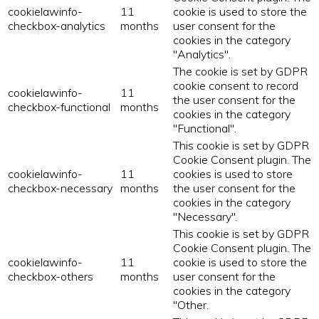
cookielawinfo-
11
cookie is used to store the
checkbox-analytics
months
user consent for the
cookies in the category
"Analytics".
The cookie is set by GDPR
cookie consent to record
cookielawinfo-
11
the user consent for the
checkbox-functional
months
cookies in the category
"Functional".
This cookie is set by GDPR
Cookie Consent plugin. The
cookielawinfo-
11
cookies is used to store
checkbox-necessary
months
the user consent for the
cookies in the category
"Necessary".
This cookie is set by GDPR
Cookie Consent plugin. The
cookielawinfo-
11
cookie is used to store the
checkbox-others
months
user consent for the
cookies in the category
"Other.