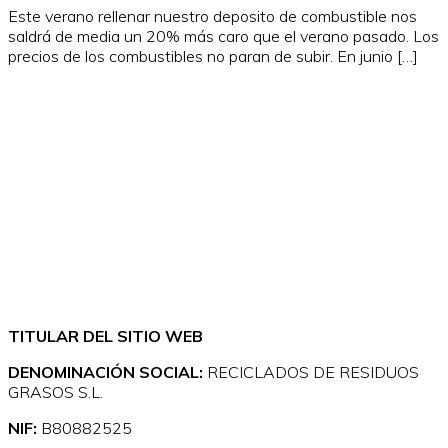
Este verano rellenar nuestro deposito de combustible nos
saldrá de media un 20% más caro que el verano pasado. Los
precios de los combustibles no paran de subir. En junio […]
TITULAR DEL SITIO WEB
DENOMINACIÓN SOCIAL:
RECICLADOS DE RESIDUOS
GRASOS S.L.
NIF:
B80882525