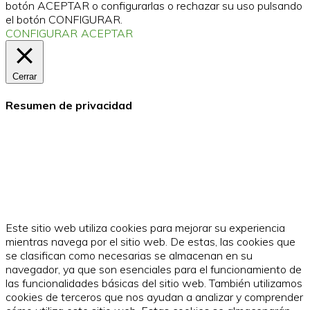
botón ACEPTAR o configurarlas o rechazar su uso pulsando
el botón CONFIGURAR.
CONFIGURAR
ACEPTAR
Cerrar
Resumen de privacidad
Este sitio web utiliza cookies para mejorar su experiencia
mientras navega por el sitio web. De estas, las cookies que
se clasifican como necesarias se almacenan en su
navegador, ya que son esenciales para el funcionamiento de
las funcionalidades básicas del sitio web. También utilizamos
cookies de terceros que nos ayudan a analizar y comprender