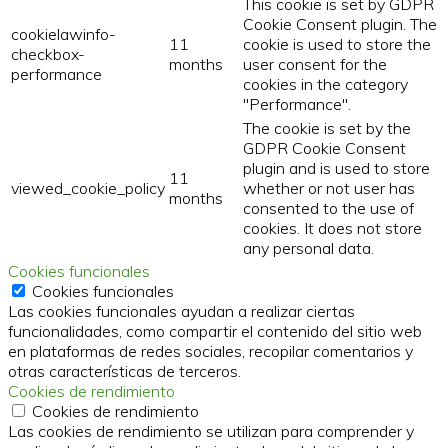
This cookie is set by GDPR
Cookie Consent plugin. The
cookielawinfo-
11
cookie is used to store the
checkbox-
months
user consent for the
performance
cookies in the category
"Performance".
The cookie is set by the
GDPR Cookie Consent
plugin and is used to store
11
viewed_cookie_policy
whether or not user has
months
consented to the use of
cookies. It does not store
any personal data.
Cookies funcionales
Cookies funcionales
Las cookies funcionales ayudan a realizar ciertas
funcionalidades, como compartir el contenido del sitio web
en plataformas de redes sociales, recopilar comentarios y
otras características de terceros.
Cookies de rendimiento
Cookies de rendimiento
Las cookies de rendimiento se utilizan para comprender y