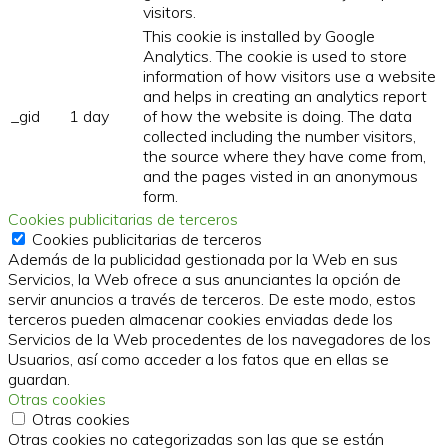
visitors.
This cookie is installed by Google
Analytics. The cookie is used to store
information of how visitors use a website
and helps in creating an analytics report
_gid
1 day
of how the website is doing. The data
collected including the number visitors,
the source where they have come from,
and the pages visted in an anonymous
form.
Cookies publicitarias de terceros
Cookies publicitarias de terceros
Además de la publicidad gestionada por la Web en sus
Servicios, la Web ofrece a sus anunciantes la opción de
servir anuncios a través de terceros. De este modo, estos
terceros pueden almacenar cookies enviadas dede los
Servicios de la Web procedentes de los navegadores de los
Usuarios, así como acceder a los fatos que en ellas se
guardan.
Otras cookies
Otras cookies
Otras cookies no categorizadas son las que se están