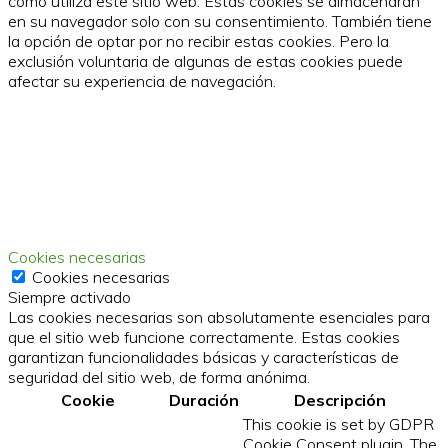
cómo utiliza este sitio web. Estas cookies se almacenarán
en su navegador solo con su consentimiento. También tiene
la opción de optar por no recibir estas cookies. Pero la
exclusión voluntaria de algunas de estas cookies puede
afectar su experiencia de navegación.
Cookies necesarias
Cookies necesarias
Siempre activado
Las cookies necesarias son absolutamente esenciales para
que el sitio web funcione correctamente. Estas cookies
garantizan funcionalidades básicas y características de
seguridad del sitio web, de forma anónima.
Cookie
Duración
Descripción
This cookie is set by GDPR
Cookie Consent plugin. The