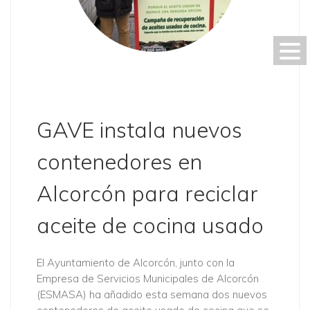
GAVE instala nuevos
contenedores en
Alcorcón para reciclar
aceite de cocina usado
El Ayuntamiento de Alcorcón, junto con la
Empresa de Servicios Municipales de Alcorcón
(ESMASA) ha añadido esta semana dos nuevos