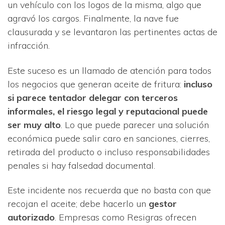
un vehículo con los logos de la misma, algo que
agravó los cargos. Finalmente, la nave fue
clausurada y se levantaron las pertinentes actas de
infracción.
Este suceso es un llamado de atención para todos
los negocios que generan aceite de fritura:
incluso
si parece tentador delegar con terceros
informales, el riesgo legal y reputacional puede
ser muy alto
. Lo que puede parecer una solución
económica puede salir caro en sanciones, cierres,
retirada del producto o incluso responsabilidades
penales si hay falsedad documental.
Este incidente nos recuerda que no basta con que
recojan el aceite; debe hacerlo un
gestor
autorizado
. Empresas como Resigras ofrecen