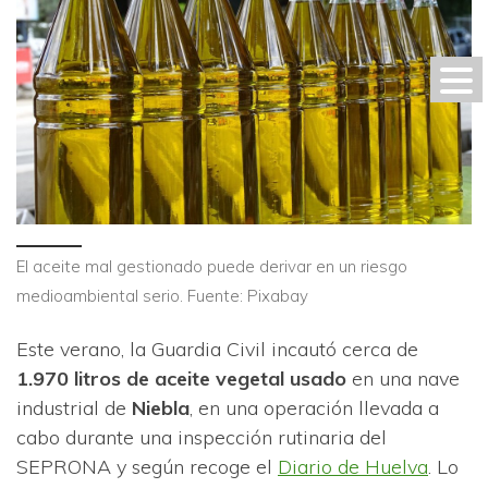
El aceite mal gestionado puede derivar en un riesgo
medioambiental serio. Fuente: Pixabay
Este verano, la Guardia Civil incautó cerca de
1.970 litros de aceite vegetal usado
en una nave
industrial de
Niebla
, en una operación llevada a
cabo durante una inspección rutinaria del
SEPRONA y según recoge el
Diario de Huelva
. Lo