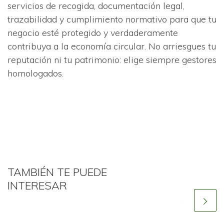
servicios de recogida, documentación legal,
trazabilidad y cumplimiento normativo para que tu
negocio esté protegido y verdaderamente
contribuya a la economía circular. No arriesgues tu
reputación ni tu patrimonio: elige siempre gestores
homologados.
TAMBIÉN TE PUEDE
INTERESAR