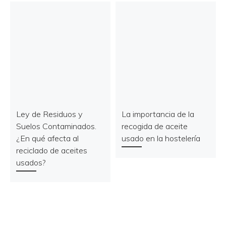
Ley de Residuos y
La importancia de la
Suelos Contaminados.
recogida de aceite
¿En qué afecta al
usado en la hostelería
reciclado de aceites
usados?