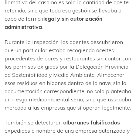
llamativo del caso no es solo la cantidad de aceite
retenido, sino que toda esa gestión se llevaba a
cabo de forma
ilegal y sin autorización
administrativa
.
Durante la inspección, los agentes descubrieron
que un particular estaba recogiendo aceites
procedentes de bares y restaurantes sin contar con
los permisos exigidos por la Delegación Provincial
de Sostenibilidad y Medio Ambiente. Almacenar
esos residuos en bidones dentro de la nave, sin la
documentación correspondiente, no solo planteaba
un riesgo medioambiental serio, sino que usurpaba
mercado a las empresas que sí operan legalmente.
También se detectaron
albaranes falsificados
expedidos a nombre de una empresa autorizada y