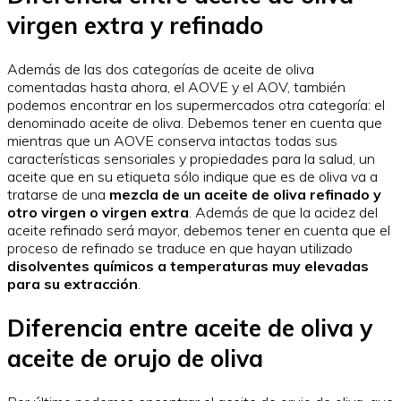
virgen extra y refinado
Además de las dos categorías de aceite de oliva
comentadas hasta ahora, el AOVE y el AOV, también
podemos encontrar en los supermercados otra categoría: el
denominado aceite de oliva. Debemos tener en cuenta que
mientras que un AOVE conserva intactas todas sus
características sensoriales y propiedades para la salud, un
aceite que en su etiqueta sólo indique que es de oliva va a
tratarse de una
mezcla de un aceite de oliva refinado y
otro virgen o virgen extra
. Además de que la acidez del
aceite refinado será mayor, debemos tener en cuenta que el
proceso de refinado se traduce en que hayan utilizado
disolventes químicos a temperaturas muy elevadas
para su extracción
.
Diferencia entre aceite de oliva y
aceite de orujo de oliva