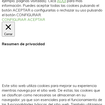
ejemplo, páginas visitadas). Clica
AQUÍ
para más
información. Puedes aceptar todas las cookies pulsando el
botón ACEPTAR o configurarlas o rechazar su uso pulsando
el botón CONFIGURAR.
CONFIGURAR
ACEPTAR
Cerrar
Resumen de privacidad
Este sitio web utiliza cookies para mejorar su experiencia
mientras navega por el sitio web. De estas, las cookies que
se clasifican como necesarias se almacenan en su
navegador, ya que son esenciales para el funcionamiento de
las funcionalidades básicas del sitio web. También utilizamos