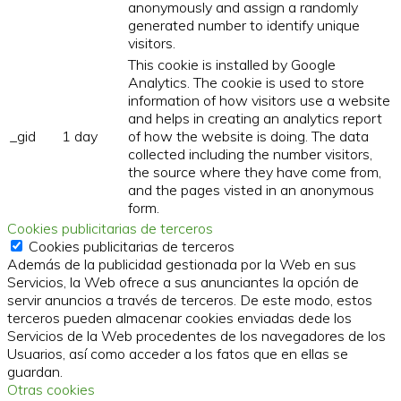
anonymously and assign a randomly
generated number to identify unique
visitors.
This cookie is installed by Google
Analytics. The cookie is used to store
information of how visitors use a website
and helps in creating an analytics report
_gid
1 day
of how the website is doing. The data
collected including the number visitors,
the source where they have come from,
and the pages visted in an anonymous
form.
Cookies publicitarias de terceros
Cookies publicitarias de terceros
Además de la publicidad gestionada por la Web en sus
Servicios, la Web ofrece a sus anunciantes la opción de
servir anuncios a través de terceros. De este modo, estos
terceros pueden almacenar cookies enviadas dede los
Servicios de la Web procedentes de los navegadores de los
Usuarios, así como acceder a los fatos que en ellas se
guardan.
Otras cookies