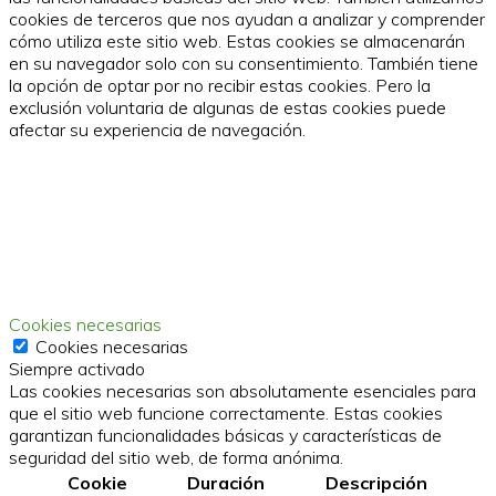
cookies de terceros que nos ayudan a analizar y comprender
cómo utiliza este sitio web. Estas cookies se almacenarán
en su navegador solo con su consentimiento. También tiene
la opción de optar por no recibir estas cookies. Pero la
exclusión voluntaria de algunas de estas cookies puede
afectar su experiencia de navegación.
Cookies necesarias
Cookies necesarias
Siempre activado
Las cookies necesarias son absolutamente esenciales para
que el sitio web funcione correctamente. Estas cookies
garantizan funcionalidades básicas y características de
seguridad del sitio web, de forma anónima.
Cookie
Duración
Descripción