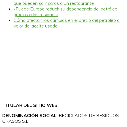
que pueden salir caros a un restaurante
¿Puede Europa reducir su dependencia del petróleo
gracias a los residuos?
Cómo afectan los cambios en el precio del petróleo al
valor del aceite usado
TITULAR DEL SITIO WEB
DENOMINACIÓN SOCIAL:
RECICLADOS DE RESIDUOS
GRASOS S.L.