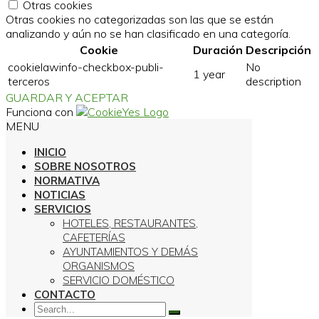
Otras cookies
Otras cookies no categorizadas son las que se están
analizando y aún no se han clasificado en una categoría.
Cookie
Duración
Descripción
cookielawinfo-checkbox-publi-
No
1 year
terceros
description
GUARDAR Y ACEPTAR
Funciona con
MENU
INICIO
SOBRE NOSOTROS
NORMATIVA
NOTICIAS
SERVICIOS
HOTELES, RESTAURANTES,
CAFETERÍAS
AYUNTAMIENTOS Y DEMÁS
ORGANISMOS
SERVICIO DOMÉSTICO
CONTACTO
Search