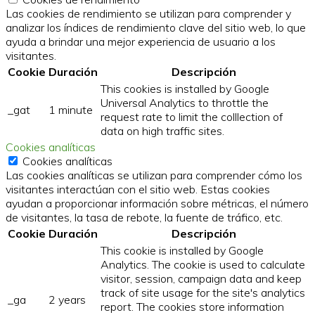
Las cookies de rendimiento se utilizan para comprender y
analizar los índices de rendimiento clave del sitio web, lo que
ayuda a brindar una mejor experiencia de usuario a los
visitantes.
Cookie
Duración
Descripción
This cookies is installed by Google
Universal Analytics to throttle the
_gat
1 minute
request rate to limit the colllection of
data on high traffic sites.
Cookies analíticas
Cookies analíticas
Las cookies analíticas se utilizan para comprender cómo los
visitantes interactúan con el sitio web. Estas cookies
ayudan a proporcionar información sobre métricas, el número
de visitantes, la tasa de rebote, la fuente de tráfico, etc.
Cookie
Duración
Descripción
This cookie is installed by Google
Analytics. The cookie is used to calculate
visitor, session, campaign data and keep
track of site usage for the site's analytics
_ga
2 years
report. The cookies store information