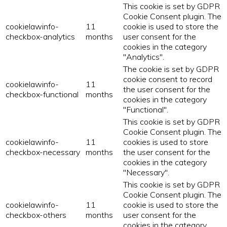
This cookie is set by GDPR
Cookie Consent plugin. The
cookielawinfo-
11
cookie is used to store the
checkbox-analytics
months
user consent for the
cookies in the category
"Analytics".
The cookie is set by GDPR
cookie consent to record
cookielawinfo-
11
the user consent for the
checkbox-functional
months
cookies in the category
"Functional".
This cookie is set by GDPR
Cookie Consent plugin. The
cookielawinfo-
11
cookies is used to store
checkbox-necessary
months
the user consent for the
cookies in the category
"Necessary".
This cookie is set by GDPR
Cookie Consent plugin. The
cookielawinfo-
11
cookie is used to store the
checkbox-others
months
user consent for the
cookies in the category