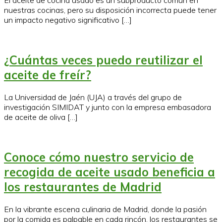
El aceite de cocina usado es un subproducto común en
nuestras cocinas, pero su disposición incorrecta puede tener
un impacto negativo significativo […]
¿Cuántas veces puedo reutilizar el
aceite de freír?
La Universidad de Jaén (UJA) a través del grupo de
investigación SIMIDAT y junto con la empresa embasadora
de aceite de oliva […]
Conoce cómo nuestro servicio de
recogida de aceite usado beneficia a
los restaurantes de Madrid
En la vibrante escena culinaria de Madrid, donde la pasión
por la comida es palpable en cada rincón, los restaurantes se