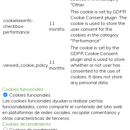
"Other.
This cookie is set by GDPR
Cookie Consent plugin. The
cookielawinfo-
11
cookie is used to store the
checkbox-
months
user consent for the
performance
cookies in the category
"Performance".
The cookie is set by the
GDPR Cookie Consent
plugin and is used to store
11
viewed_cookie_policy
whether or not user has
months
consented to the use of
cookies. It does not store
any personal data.
Cookies funcionales
Cookies funcionales
Las cookies funcionales ayudan a realizar ciertas
funcionalidades, como compartir el contenido del sitio web
en plataformas de redes sociales, recopilar comentarios y
otras características de terceros.
Cookies de rendimiento
Cookies de rendimiento