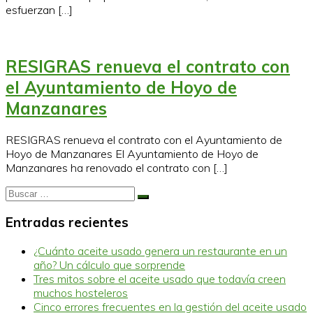
esfuerzan […]
RESIGRAS renueva el contrato con
el Ayuntamiento de Hoyo de
Manzanares
RESIGRAS renueva el contrato con el Ayuntamiento de
Hoyo de Manzanares El Ayuntamiento de Hoyo de
Manzanares ha renovado el contrato con […]
Buscar
Buscar
…
Entradas recientes
¿Cuánto aceite usado genera un restaurante en un
año? Un cálculo que sorprende
Tres mitos sobre el aceite usado que todavía creen
muchos hosteleros
Cinco errores frecuentes en la gestión del aceite usado