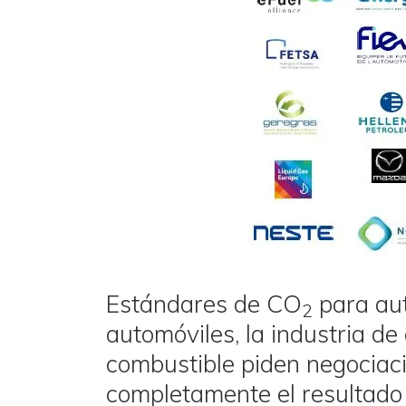
Estándares de CO
para aut
2
automóviles, la industria de
combustible piden negociaci
completamente el resultado