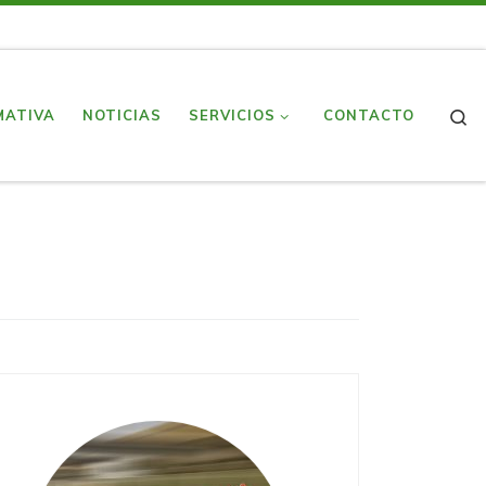
S
MATIVA
NOTICIAS
SERVICIOS
CONTACTO