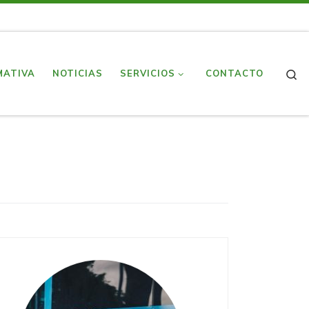
S
MATIVA
NOTICIAS
SERVICIOS
CONTACTO