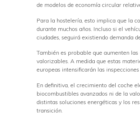
de modelos de economía circular relativ
Para la hostelería, esto implica que la 
durante muchos años. Incluso si el vehíc
ciudades, seguirá existiendo demanda de
También es probable que aumenten las ex
valorizables. A medida que estas materi
europeas intensificarán las inspecciones
En definitiva, el crecimiento del coche el
biocombustibles avanzados ni de la valo
distintas soluciones energéticas y los r
transición.