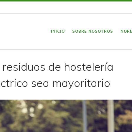
INICIO
SOBRE NOSOTROS
NOR
 residuos de hostelería
ctrico sea mayoritario