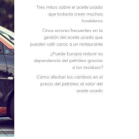
Tres mitos sobre el aceite usado
que todavía creen muchos
hosteleros
Cinco errores frecuentes en la
gestión del aceite usado que
pueden salir caros a un restaurante
¿Puede Europa reducir su
dependencia del petróleo gracias
a los residuos?
Cómo afectan los cambios en el
precio del petróleo al valor del
aceite usado